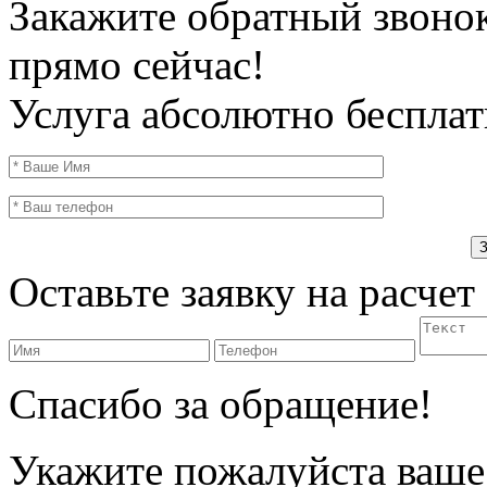
Закажите обратный звоно
прямо сейчас!
Услуга абсолютно бесплат
Оставьте заявку на расчет
Спасибо за обращение!
Укажите пожалуйста ваше