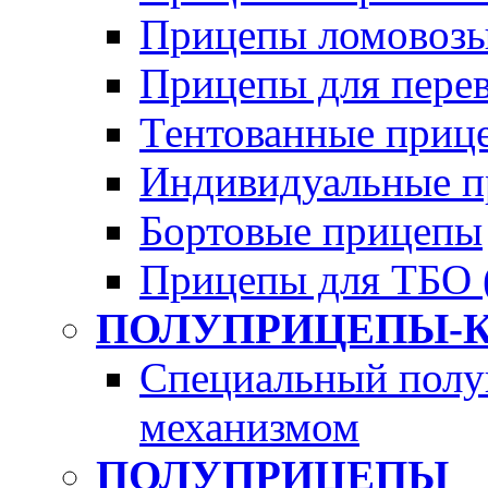
Прицепы ломовозы
Прицепы для перево
Тентованные приц
Индивидуальные п
Бортовые прицепы
Прицепы для ТБО 
ПОЛУПРИЦЕПЫ-
Специальный полу
механизмом
ПОЛУПРИЦЕПЫ