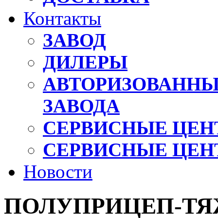
Контакты
ЗАВОД
ДИЛЕРЫ
АВТОРИЗОВАННЫ
ЗАВОДА
СЕРВИСНЫЕ ЦЕН
СЕРВИСНЫЕ ЦЕН
Новости
ПОЛУПРИЦЕП-ТЯЖ