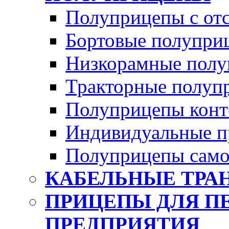
Полуприцепы с от
Бортовые полупри
Низкорамные полу
Тракторные полуп
Полуприцепы конт
Индивидуальные п
Полуприцепы само
КАБЕЛЬНЫЕ ТРА
ПРИЦЕПЫ ДЛЯ П
ПРЕДПРИЯТИЯ