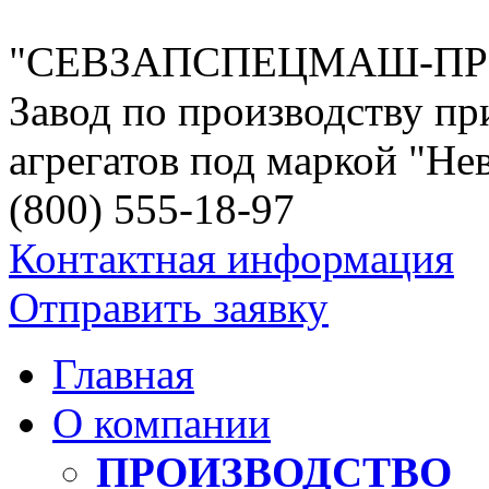
"СЕВЗАПСПЕЦМАШ-П
Завод по производству пр
агрегатов под маркой "Н
(800)
555-18-97
Контактная информация
Отправить заявку
Главная
О компании
ПРОИЗВОДСТВО