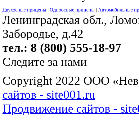
Двухосные прицепы
|
Одноосные прицепы
|
Автомобильные п
Ленинградская обл., Ломо
Забородье, д.42
тел.: 8 (800) 555-18-97
Следите за нами
Copyright 2022 ООО «Н
сайтов - site001.ru
Продвижение сайтов - site