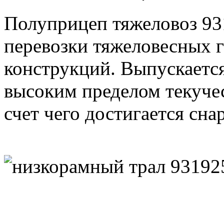
Полуприцеп тяжеловоз 93
перевозки тяжеловесных г
конструкций. Выпускается
высоким пределом текуче
счет чего достигается сна