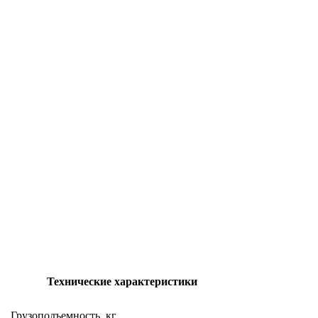
Технические характеристики
Грузоподъемность, кг