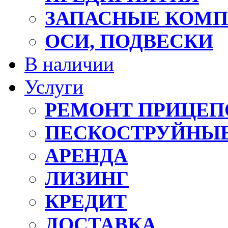
ЗАПАСНЫЕ КОМ
ОСИ, ПОДВЕСКИ
В наличии
Услуги
РЕМОНТ ПРИЦЕП
ПЕСКОСТРУЙНЫЕ
АРЕНДА
ЛИЗИНГ
КРЕДИТ
ДОСТАВКА