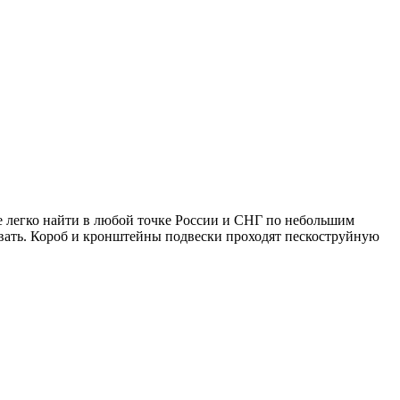
е легко найти в любой точке России и СНГ по небольшим
вать. Короб и кронштейны подвески проходят пескоструйную