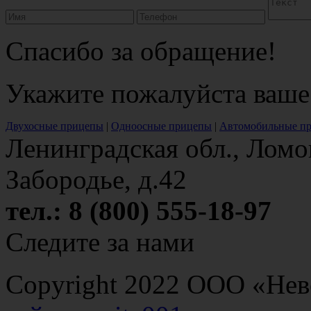
Спасибо за обращение!
Укажите пожалуйста ваше
Двухосные прицепы
|
Одноосные прицепы
|
Автомобильные п
Ленинградская обл., Ломо
Забородье, д.42
тел.: 8 (800) 555-18-97
Следите за нами
Copyright 2022 ООО «Н