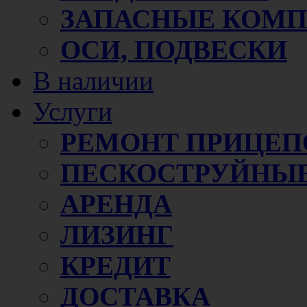
ЗАПАСНЫЕ КОМ
ОСИ, ПОДВЕСКИ
В наличии
Услуги
РЕМОНТ ПРИЦЕП
ПЕСКОСТРУЙНЫЕ
АРЕНДА
ЛИЗИНГ
КРЕДИТ
ДОСТАВКА