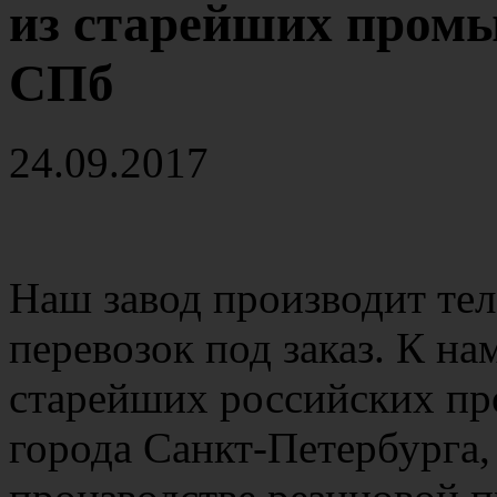
из старейших пром
СПб
24.09.2017
Наш завод производит те
перевозок под заказ. К на
старейших
российских п
города Санкт-Петербурга