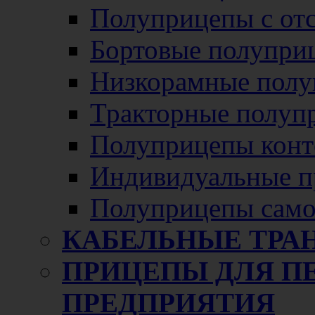
Полуприцепы с от
Бортовые полупри
Низкорамные полу
Тракторные полуп
Полуприцепы конт
Индивидуальные п
Полуприцепы само
КАБЕЛЬНЫЕ ТРА
ПРИЦЕПЫ ДЛЯ П
ПРЕДПРИЯТИЯ