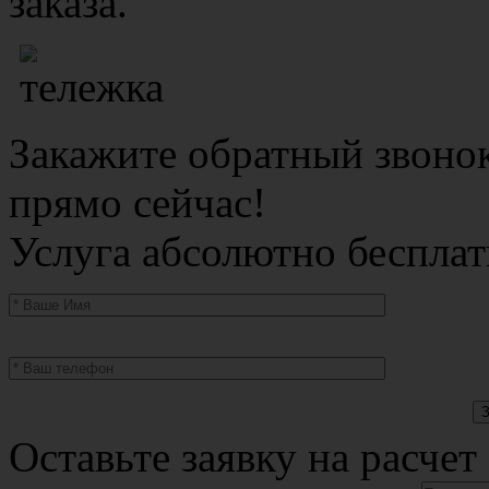
заказа.
Закажите обратный звоно
прямо сейчас!
Услуга абсолютно бесплат
Оставьте заявку на расчет