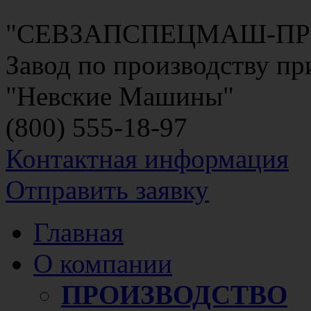
"СЕВЗАПСПЕЦМАШ-П
Завод по производству п
"Невские Машины"
(800)
555-18-97
Контактная информация
Отправить заявку
Главная
О компании
ПРОИЗВОДСТВО