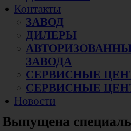
Контакты
ЗАВОД
ДИЛЕРЫ
АВТОРИЗОВАННЫ
ЗАВОДА
СЕРВИСНЫЕ ЦЕН
СЕРВИСНЫЕ ЦЕН
Новости
Выпущена специальн