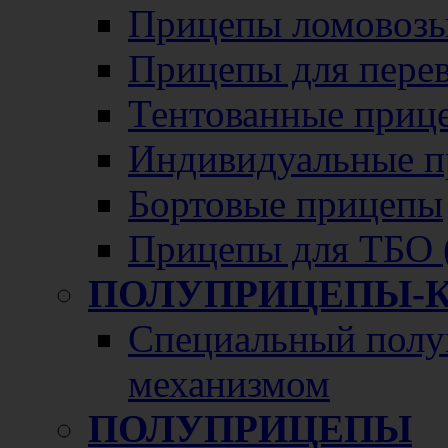
Прицепы ломовозы
Прицепы для перево
Тентованные приц
Индивидуальные п
Бортовые прицепы
Прицепы для ТБО 
ПОЛУПРИЦЕПЫ-
Специальный полу
механизмом
ПОЛУПРИЦЕПЫ