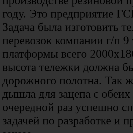
производстве резиновой п
году. Это предприятие Г
Задача была изготовить т
перевозок компании г/п 9
платформы всего 2000х18
высота тележки должна бы
дорожного полотна. Так ж
дышла для зацепа с обеих
очередной раз успешно сп
задачей по разработке и 