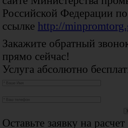
сайте Министерства пром
Российской Федерации по
ссылке
http://minpromtorg
Закажите обратный звоно
прямо сейчас!
Услуга абсолютно бесплат
Оставьте заявку на расчет