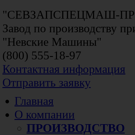
"СЕВЗАПСПЕЦМАШ-П
Завод по производству п
"Невские Машины"
(800)
555-18-97
Контактная информация
Отправить заявку
Главная
О компании
ПРОИЗВОДСТВО