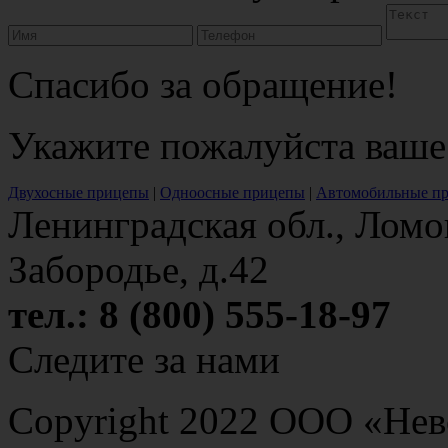
Спасибо за обращение!
Укажите пожалуйста ваше
Двухосные прицепы
|
Одноосные прицепы
|
Автомобильные п
Ленинградская обл., Ломо
Забородье, д.42
тел.: 8 (800) 555-18-97
Следите за нами
Copyright 2022 ООО «Н