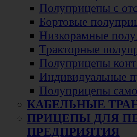
Полуприцепы с от
Бортовые полупри
Низкорамные полу
Тракторные полуп
Полуприцепы конт
Индивидуальные п
Полуприцепы само
КАБЕЛЬНЫЕ ТРА
ПРИЦЕПЫ ДЛЯ П
ПРЕДПРИЯТИЯ