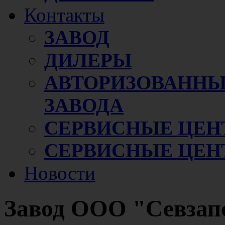
Контакты
ЗАВОД
ДИЛЕРЫ
АВТОРИЗОВАННЫ
ЗАВОДА
СЕРВИСНЫЕ ЦЕН
СЕРВИСНЫЕ ЦЕН
Новости
Завод ООО "Севза