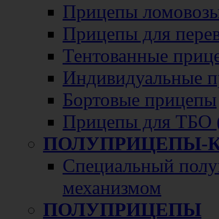
Прицепы ломовозы
Прицепы для перево
Тентованные приц
Индивидуальные п
Бортовые прицепы
Прицепы для ТБО 
ПОЛУПРИЦЕПЫ-
Специальный полу
механизмом
ПОЛУПРИЦЕПЫ