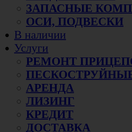
ЗАПАСНЫЕ КОМ
ОСИ, ПОДВЕСКИ
В наличии
Услуги
РЕМОНТ ПРИЦЕП
ПЕСКОСТРУЙНЫЕ
АРЕНДА
ЛИЗИНГ
КРЕДИТ
ДОСТАВКА