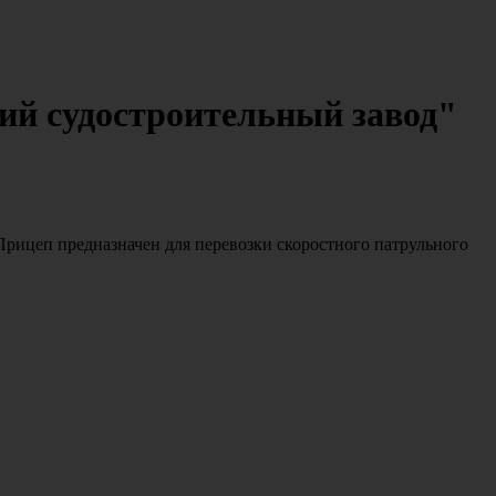
ий судостроительный завод"
рицеп предназначен для перевозки скоростного патрульного