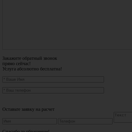
Закажите обратный звонок
прямо сейчас!
Услуга абсолютно бесплатна!
Оставьте заявку на расчет
Спасибо за обращение!