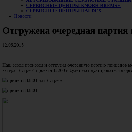
АВТОРИЗОВАННЫЕ СЕРВИСНЫЕ СТАНЦИИ
СЕРВИСНЫЕ ЦЕНТРЫ KNORR-BREMSE
СЕРВИСНЫЕ ЦЕНТРЫ HALDEX
Новости
Отгружена очередная партия 
12.06.2015
Наш завод произвел и отгрузил очередную партию прицепов мо
катера "Ястреб" проекта 12260 и будет эксплуатироваться в о