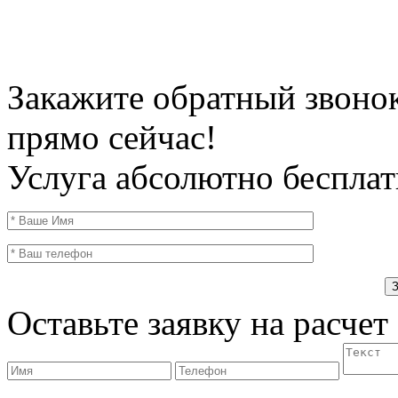
Закажите обратный звоно
прямо сейчас!
Услуга абсолютно бесплат
Оставьте заявку на расчет