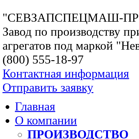
"СЕВЗАПСПЕЦМАШ-П
Завод по производству пр
агрегатов под маркой "Н
(800)
555-18-97
Контактная информация
Отправить заявку
Главная
О компании
ПРОИЗВОДСТВО