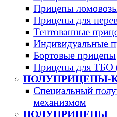
Прицепы ломовозы
Прицепы для перево
Тентованные приц
Индивидуальные п
Бортовые прицепы
Прицепы для ТБО 
ПОЛУПРИЦЕПЫ-
Специальный полу
механизмом
ПОЛУПРИЦЕПЫ