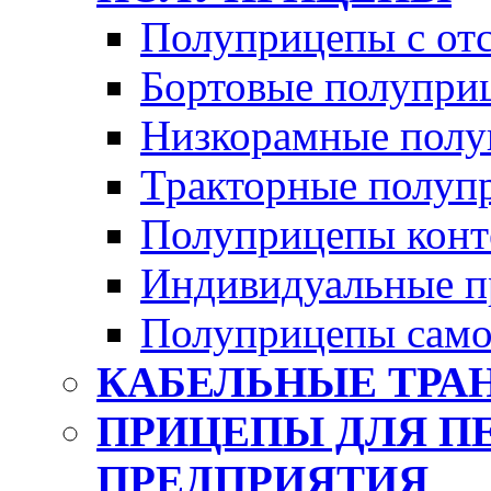
Полуприцепы с от
Бортовые полупри
Низкорамные полу
Тракторные полуп
Полуприцепы конт
Индивидуальные п
Полуприцепы само
КАБЕЛЬНЫЕ ТРА
ПРИЦЕПЫ ДЛЯ П
ПРЕДПРИЯТИЯ