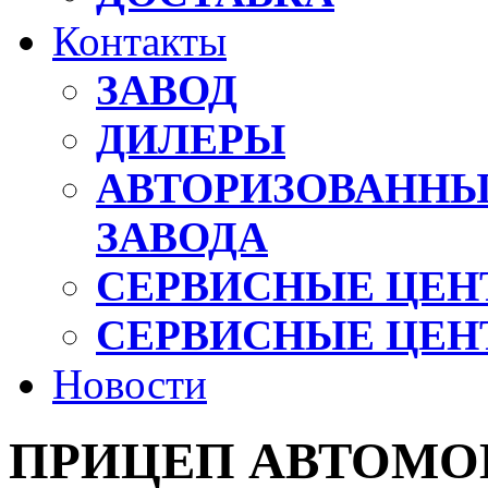
Контакты
ЗАВОД
ДИЛЕРЫ
АВТОРИЗОВАННЫ
ЗАВОДА
СЕРВИСНЫЕ ЦЕН
СЕРВИСНЫЕ ЦЕН
Новости
ПРИЦЕП АВТОМОБ