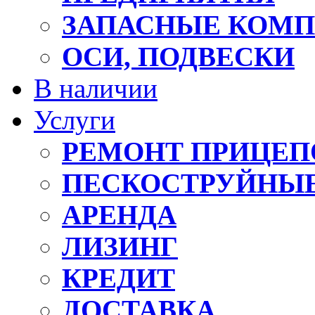
ЗАПАСНЫЕ КОМ
ОСИ, ПОДВЕСКИ
В наличии
Услуги
РЕМОНТ ПРИЦЕП
ПЕСКОСТРУЙНЫЕ
АРЕНДА
ЛИЗИНГ
КРЕДИТ
ДОСТАВКА