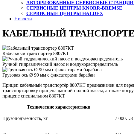
АВТОРИЗОВАННЫЕ СЕРВИСНЫЕ СТАНЦИИ
СЕРВИСНЫЕ ЦЕНТРЫ KNORR-BREMSE
СЕРВИСНЫЕ ЦЕНТРЫ HALDEX
Новости
КАБЕЛЬНЫЙ ТРАНСПОРТЕР
Кабельный транспортер 8807КТ
Ручной гидравлический насос и воздухораспределитель
Грузовая ось Ø 90 мм с фиксаторами барабан
Прицеп кабельный транспортёр 8807КТ предназначен для перев
транспортировку прицепа данной полной массы, а также погру
прицепе специальном 8807КТ.
Технические характеристики
Грузоподъемность, кг
7 000…8 