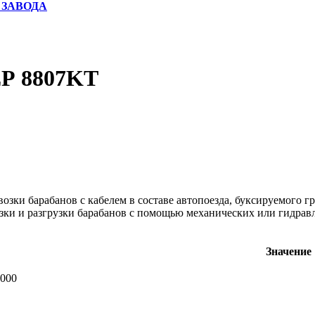
 ЗАВОДА
 8807KT
озки барабанов с кабелем в составе автопоезда, буксируемого 
зки и разгрузки барабанов с помощью механических или гидрав
Значение
000