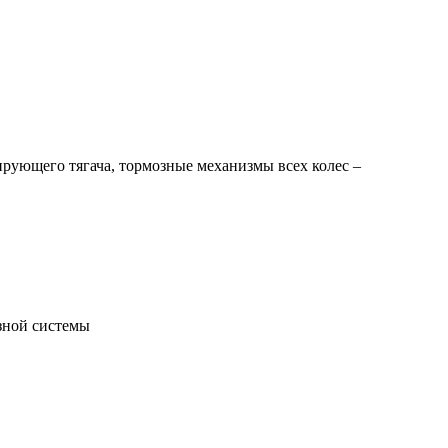
рующего тягача, тормозные механизмы всех колес –
зной системы