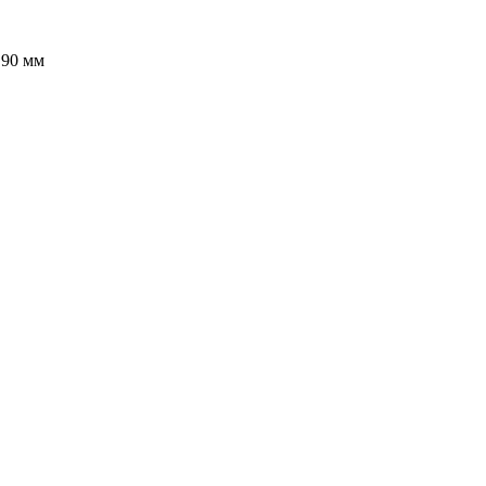
 90 мм