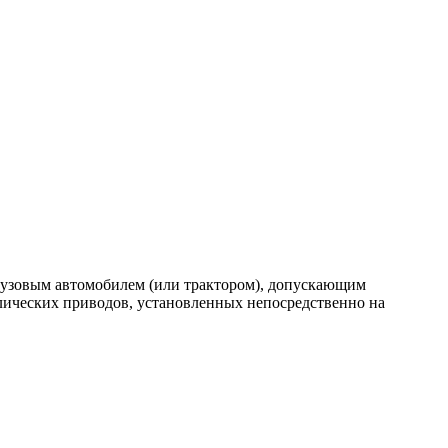
грузовым автомобилем (или трактором), допускающим
лических приводов, установленных непосредственно на