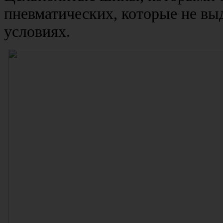
пневматических, которые не в
условиях.