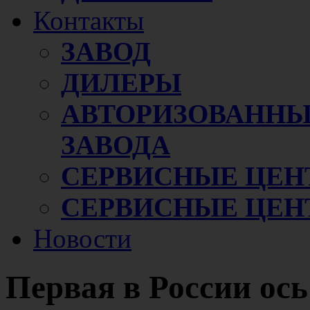
Контакты
ЗАВОД
ДИЛЕРЫ
АВТОРИЗОВАННЫ
ЗАВОДА
СЕРВИСНЫЕ ЦЕН
СЕРВИСНЫЕ ЦЕН
Новости
Первая в России ось 