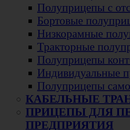
Полуприцепы с от
Бортовые полупри
Низкорамные полу
Тракторные полуп
Полуприцепы конт
Индивидуальные п
Полуприцепы само
КАБЕЛЬНЫЕ ТРА
ПРИЦЕПЫ ДЛЯ П
ПРЕДПРИЯТИЯ