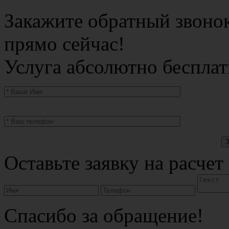
Закажите обратный звоно
прямо сейчас!
Услуга абсолютно бесплат
Оставьте заявку на расчет
Спасибо за обращение!