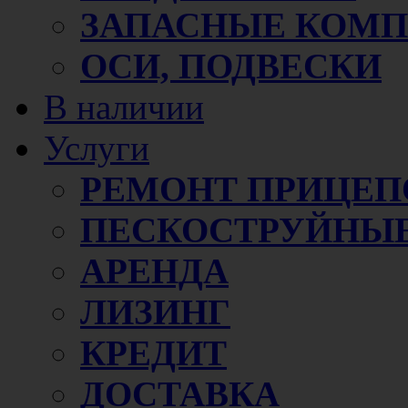
ЗАПАСНЫЕ КОМ
ОСИ, ПОДВЕСКИ
В наличии
Услуги
РЕМОНТ ПРИЦЕП
ПЕСКОСТРУЙНЫЕ
АРЕНДА
ЛИЗИНГ
КРЕДИТ
ДОСТАВКА