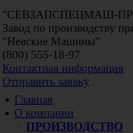
"СЕВЗАПСПЕЦМАШ-П
Завод по производству п
"Невские Машины"
(800)
555-18-97
Контактная информация
Отправить заявку
Главная
О компании
ПРОИЗВОДСТВО