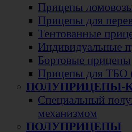
Прицепы ломовозы
Прицепы для перево
Тентованные приц
Индивидуальные п
Бортовые прицепы
Прицепы для ТБО 
ПОЛУПРИЦЕПЫ-
Специальный полу
механизмом
ПОЛУПРИЦЕПЫ