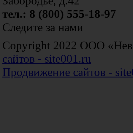
Забородье, д.42
тел.: 8 (800) 555-18-97
Следите за нами
Copyright 2022 ООО «Н
сайтов - site001.ru
Продвижение сайтов - site