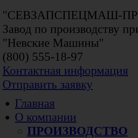
"СЕВЗАПСПЕЦМАШ-П
Завод по производству п
"Невские Машины"
(800)
555-18-97
Контактная информация
Отправить заявку
Главная
О компании
ПРОИЗВОДСТВО