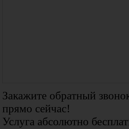
Закажите обратный звоно
прямо сейчас!
Услуга абсолютно бесплат