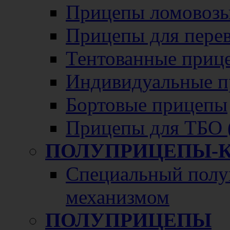
Прицепы ломовозы
Прицепы для перево
Тентованные приц
Индивидуальные п
Бортовые прицепы
Прицепы для ТБО 
ПОЛУПРИЦЕПЫ-
Специальный полу
механизмом
ПОЛУПРИЦЕПЫ