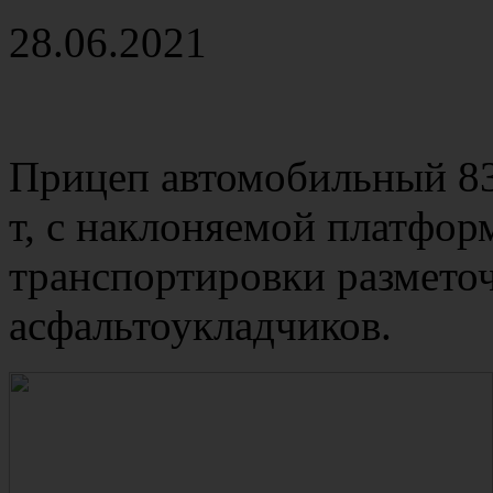
28.06.2021
Прицеп автомобильный 8
т, с наклоняемой платформ
транспортировки размет
асфальтоукладчиков.