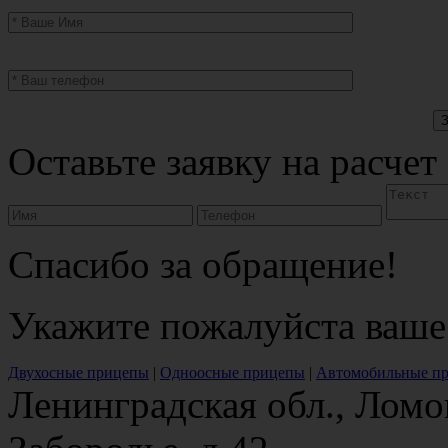
Оставьте заявку на расчет
Спасибо за обращение!
Укажите пожалуйста ваше
Двухосные прицепы
|
Одноосные прицепы
|
Автомобильные п
Ленинградская обл., Ломо