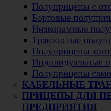
Полуприцепы с от
Бортовые полупри
Низкорамные полу
Тракторные полуп
Полуприцепы конт
Индивидуальные п
Полуприцепы само
КАБЕЛЬНЫЕ ТРА
ПРИЦЕПЫ ДЛЯ П
ПРЕДПРИЯТИЯ