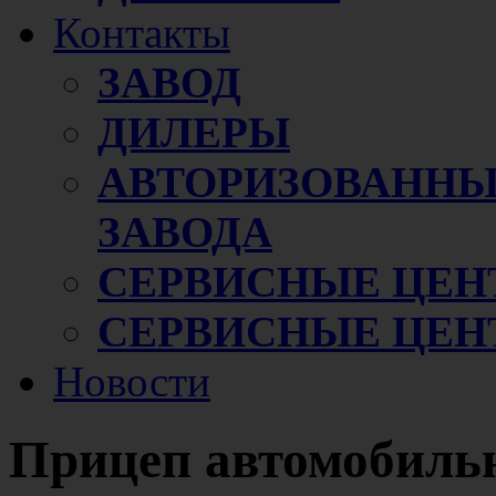
Контакты
ЗАВОД
ДИЛЕРЫ
АВТОРИЗОВАННЫ
ЗАВОДА
СЕРВИСНЫЕ ЦЕН
СЕРВИСНЫЕ ЦЕН
Новости
Прицеп автомобиль