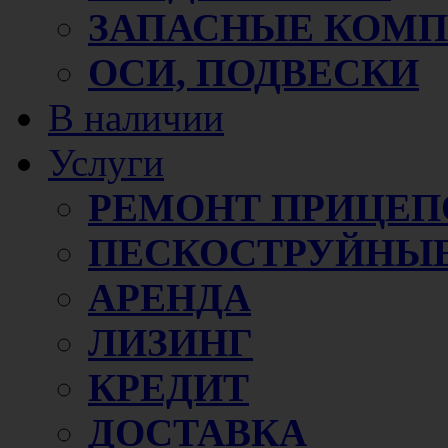
ЗАПАСНЫЕ КОМ
ОСИ, ПОДВЕСКИ
В наличии
Услуги
РЕМОНТ ПРИЦЕП
ПЕСКОСТРУЙНЫЕ
АРЕНДА
ЛИЗИНГ
КРЕДИТ
ДОСТАВКА