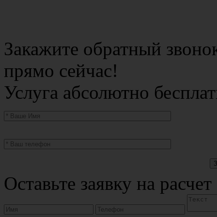
Закажите обратный звоно
прямо сейчас!
Услуга абсолютно бесплат
Оставьте заявку на расчет