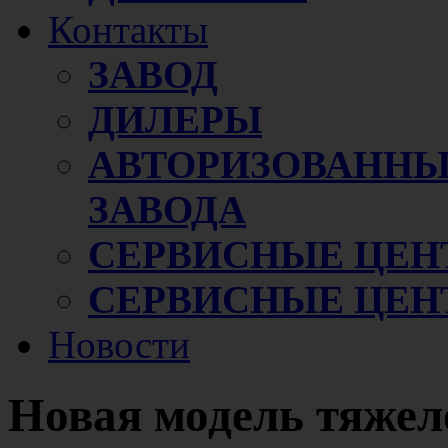
Контакты
ЗАВОД
ДИЛЕРЫ
АВТОРИЗОВАННЫ
ЗАВОДА
СЕРВИСНЫЕ ЦЕН
СЕРВИСНЫЕ ЦЕН
Новости
Новая модель тяжел