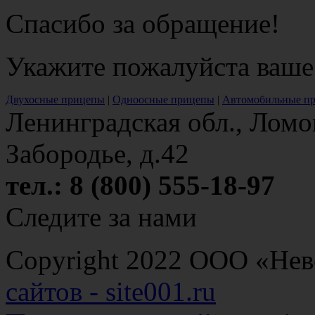
Спасибо за обращение!
Укажите пожалуйста ваше
Двухосные прицепы
|
Одноосные прицепы
|
Автомобильные п
Ленинградская обл., Ломо
Забородье, д.42
тел.: 8 (800) 555-18-97
Следите за нами
Copyright 2022 ООО «Н
сайтов - site001.ru