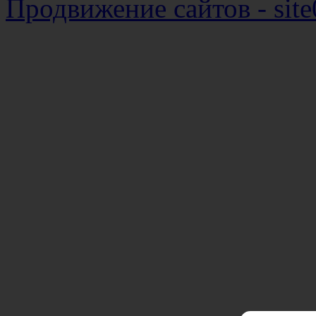
Продвижение сайтов - site