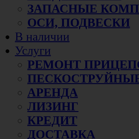
ЗАПАСНЫЕ КОМ
ОСИ, ПОДВЕСКИ
В наличии
Услуги
РЕМОНТ ПРИЦЕП
ПЕСКОСТРУЙНЫЕ
АРЕНДА
ЛИЗИНГ
КРЕДИТ
ДОСТАВКА