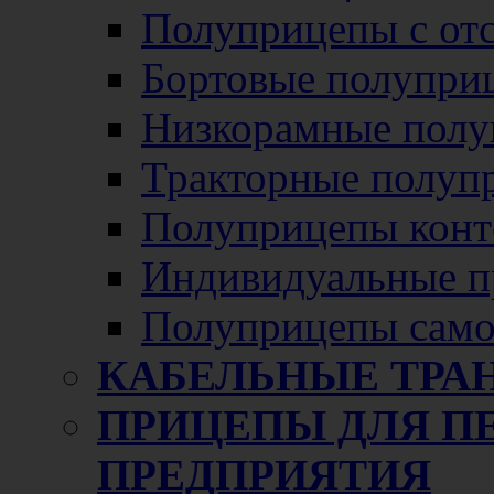
Полуприцепы с от
Бортовые полупри
Низкорамные полу
Тракторные полуп
Полуприцепы конт
Индивидуальные п
Полуприцепы само
КАБЕЛЬНЫЕ ТРА
ПРИЦЕПЫ ДЛЯ П
ПРЕДПРИЯТИЯ