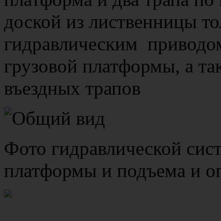
доской из лиственницы т
гидравлическим приводом
грузовой платформы, а та
въездных трапов
Фото гидравлической сист
платформы и подъема и о