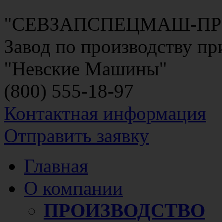
"СЕВЗАПСПЕЦМАШ-П
Завод по производству п
"Невские Машины"
(800)
555-18-97
Контактная информация
Отправить заявку
Главная
О компании
ПРОИЗВОДСТВО