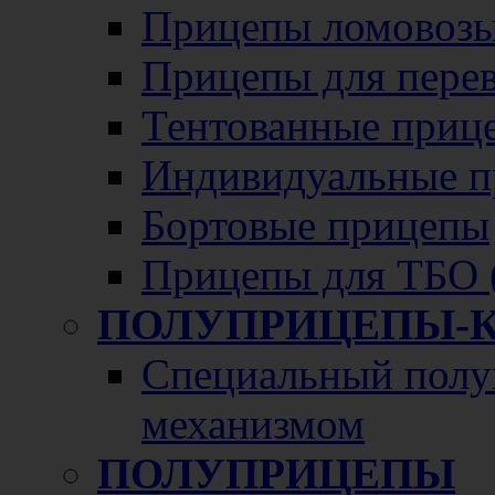
Прицепы ломовозы
Прицепы для перево
Тентованные приц
Индивидуальные п
Бортовые прицепы
Прицепы для ТБО 
ПОЛУПРИЦЕПЫ-
Специальный полу
механизмом
ПОЛУПРИЦЕПЫ