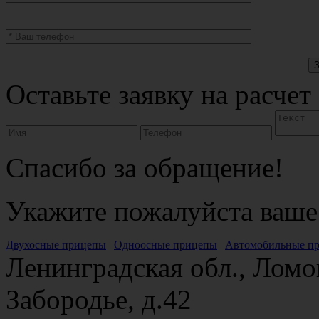
Оставьте заявку на расчет
Спасибо за обращение!
Укажите пожалуйста ваше
Двухосные прицепы
|
Одноосные прицепы
|
Автомобильные п
Ленинградская обл., Ломо
Забородье, д.42