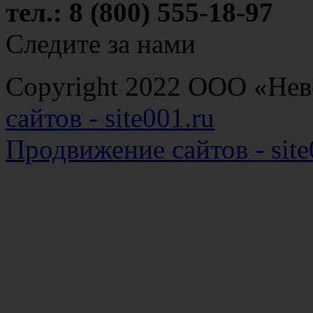
тел.: 8 (800) 555-18-97
Следите за нами
Copyright 2022 ООО «Н
сайтов - site001.ru
Продвижение сайтов - site