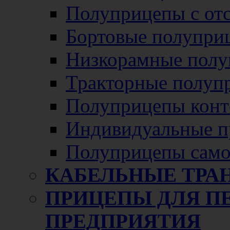
Полуприцепы с от
Бортовые полупри
Низкорамные полу
Тракторные полуп
Полуприцепы конт
Индивидуальные п
Полуприцепы само
КАБЕЛЬНЫЕ ТРА
ПРИЦЕПЫ ДЛЯ П
ПРЕДПРИЯТИЯ