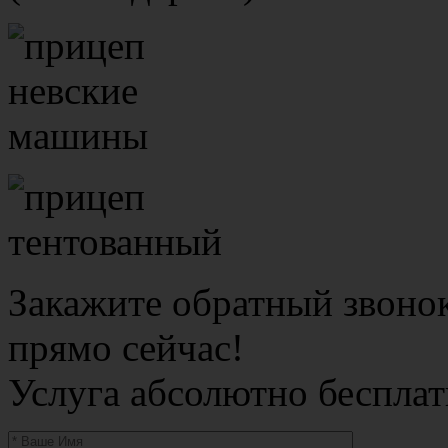
Закажите обратный звоно
прямо сейчас!
Услуга абсолютно бесплат