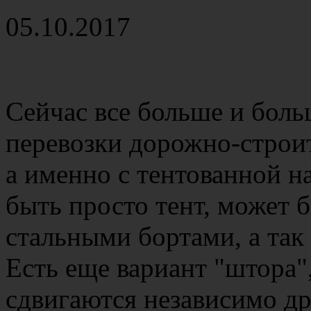
05.10.2017
Сейчас все больше и боль
перевозки дорожно-строит
а именно с тентованной н
быть просто тент, может 
стальными бортами, а так
Есть еще вариант "штора"
сдвигаются независимо др