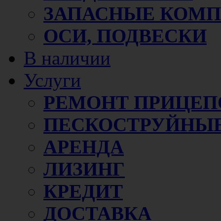
ЗАПАСНЫЕ КОМ
ОСИ, ПОДВЕСКИ
В наличии
Услуги
РЕМОНТ ПРИЦЕП
ПЕСКОСТРУЙНЫЕ
АРЕНДА
ЛИЗИНГ
КРЕДИТ
ДОСТАВКА