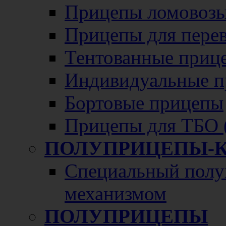
Прицепы ломовозы
Прицепы для перево
Тентованные приц
Индивидуальные п
Бортовые прицепы
Прицепы для ТБО 
ПОЛУПРИЦЕПЫ-
Специальный полу
механизмом
ПОЛУПРИЦЕПЫ