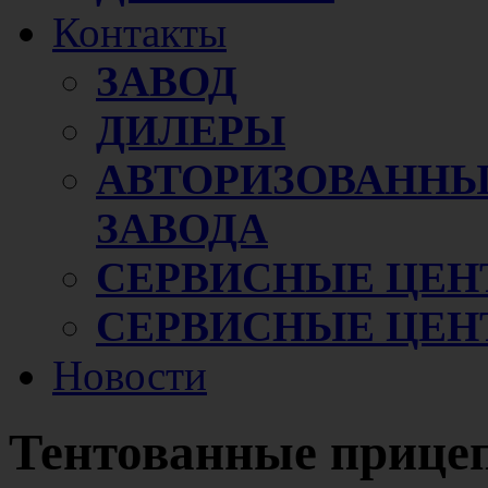
Контакты
ЗАВОД
ДИЛЕРЫ
АВТОРИЗОВАННЫ
ЗАВОДА
СЕРВИСНЫЕ ЦЕН
СЕРВИСНЫЕ ЦЕН
Новости
Тентованные приц