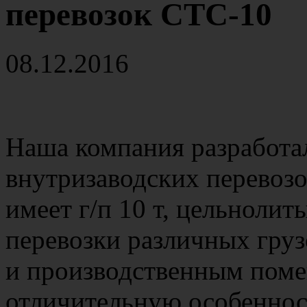
перевозок СТС-10
08.12.2016
Наша компания разработа
внутризаводских перевоз
имеет г/п 10 т, цельноли
перевозки различных груз
и производственным пом
отличительную особенност