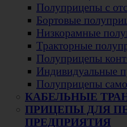
Полуприцепы с от
Бортовые полупри
Низкорамные полу
Тракторные полуп
Полуприцепы конт
Индивидуальные п
Полуприцепы само
КАБЕЛЬНЫЕ ТРА
ПРИЦЕПЫ ДЛЯ П
ПРЕДПРИЯТИЯ