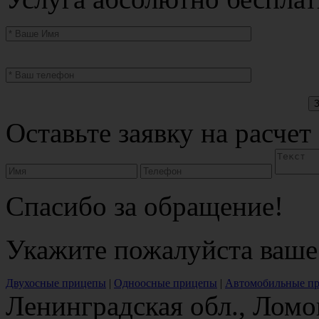
Оставьте заявку на расчет
Спасибо за обращение!
Укажите пожалуйста ваше
Двухосные прицепы
|
Одноосные прицепы
|
Автомобильные п
Ленинградская обл., Ломо