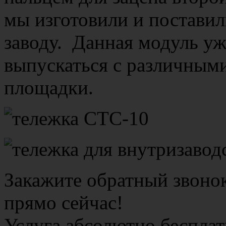
мы изготовили и постави
заводу. Данная модуль уж
выпускаться с различным
площадки.
Закажите обратный звоно
прямо сейчас!
Услуга абсолютно бесплат