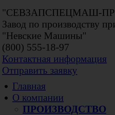
"СЕВЗАПСПЕЦМАШ-П
Завод по производству п
"Невские Машины"
(800)
555-18-97
Контактная информация
Отправить заявку
Главная
О компании
ПРОИЗВОДСТВО