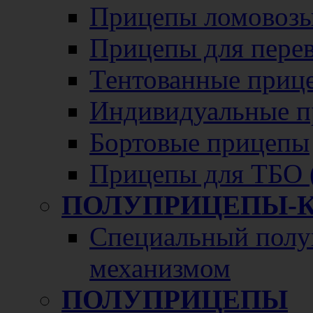
Прицепы ломовозы
Прицепы для перево
Тентованные приц
Индивидуальные п
Бортовые прицепы
Прицепы для ТБО 
ПОЛУПРИЦЕПЫ-
Специальный полу
механизмом
ПОЛУПРИЦЕПЫ