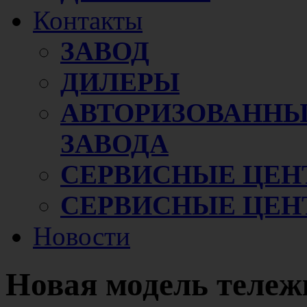
Контакты
ЗАВОД
ДИЛЕРЫ
АВТОРИЗОВАННЫ
ЗАВОДА
СЕРВИСНЫЕ ЦЕН
СЕРВИСНЫЕ ЦЕН
Новости
Новая модель тележ