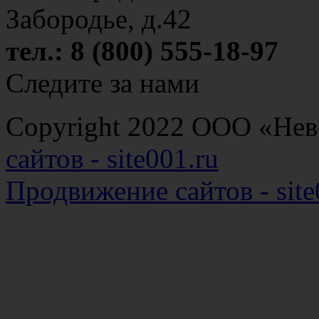
Забородье, д.42
тел.: 8 (800) 555-18-97
Следите за нами
Copyright 2022 ООО «Н
сайтов - site001.ru
Продвижение сайтов - site