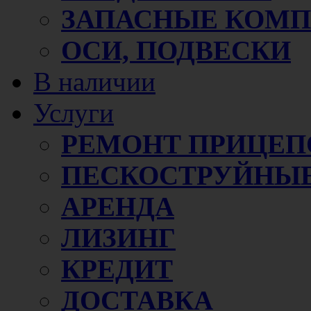
ЗАПАСНЫЕ КОМ
ОСИ, ПОДВЕСКИ
В наличии
Услуги
РЕМОНТ ПРИЦЕП
ПЕСКОСТРУЙНЫЕ
АРЕНДА
ЛИЗИНГ
КРЕДИТ
ДОСТАВКА