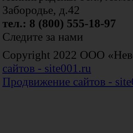
Забородье, д.42
тел.: 8 (800) 555-18-97
Следите за нами
Copyright 2022 ООО «Н
сайтов - site001.ru
Продвижение сайтов - site