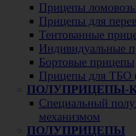
Прицепы ломовозы
Прицепы для перево
Тентованные приц
Индивидуальные п
Бортовые прицепы
Прицепы для ТБО 
ПОЛУПРИЦЕПЫ-
Специальный полу
механизмом
ПОЛУПРИЦЕПЫ