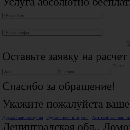
Услуга абсолютно бесплат
Оставьте заявку на расчет
Спасибо за обращение!
Укажите пожалуйста ваше
Двухосные прицепы
|
Одноосные прицепы
|
Автомобильные п
Ленинградская обл., Ломо