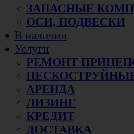
ЗАПАСНЫЕ КОМ
ОСИ, ПОДВЕСКИ
В наличии
Услуги
РЕМОНТ ПРИЦЕП
ПЕСКОСТРУЙНЫЕ
АРЕНДА
ЛИЗИНГ
КРЕДИТ
ДОСТАВКА