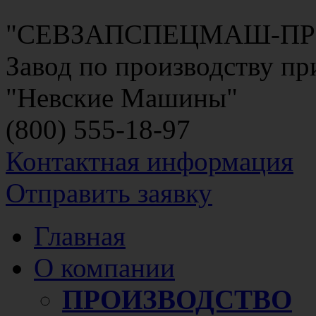
"СЕВЗАПСПЕЦМАШ-П
Завод по производству п
"Невские Машины"
(800)
555-18-97
Контактная информация
Отправить заявку
Главная
О компании
ПРОИЗВОДСТВО