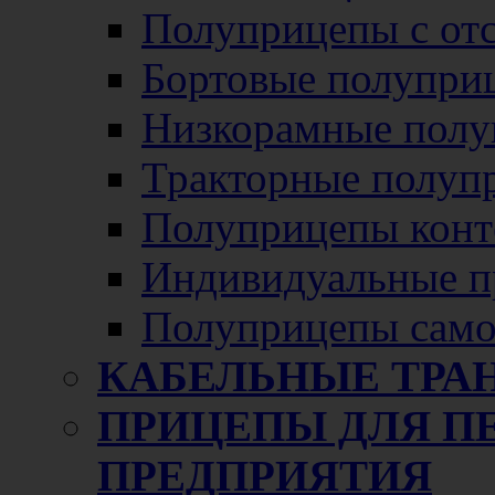
Полуприцепы с от
Бортовые полупри
Низкорамные полу
Тракторные полуп
Полуприцепы конт
Индивидуальные п
Полуприцепы само
КАБЕЛЬНЫЕ ТРА
ПРИЦЕПЫ ДЛЯ П
ПРЕДПРИЯТИЯ