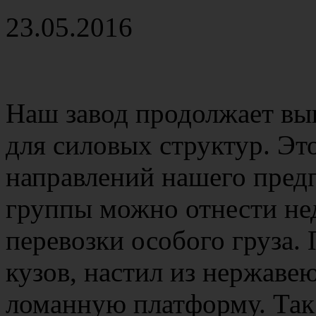
23.05.2016
Наш завод продолжает вы
для силовых структур. Эт
направлений нашего пред
группы можно отнести н
перевозки особого груза.
кузов, настил из нержаве
ломанную платформу. Так