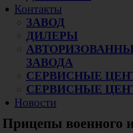
Контакты
ЗАВОД
ДИЛЕРЫ
АВТОРИЗОВАННЫ
ЗАВОДА
СЕРВИСНЫЕ ЦЕН
СЕРВИСНЫЕ ЦЕН
Новости
Прицепы военного и