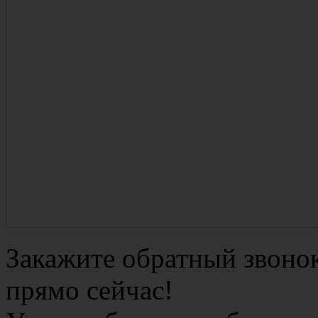
Закажите обратный звоно
прямо сейчас!