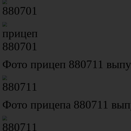
Фото прицеп 880711 выпус
Фото прицепа 880711 выпу