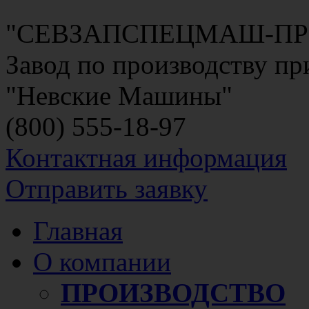
"СЕВЗАПСПЕЦМАШ-П
Завод по производству п
"Невские Машины"
(800)
555-18-97
Контактная информация
Отправить заявку
Главная
О компании
ПРОИЗВОДСТВО