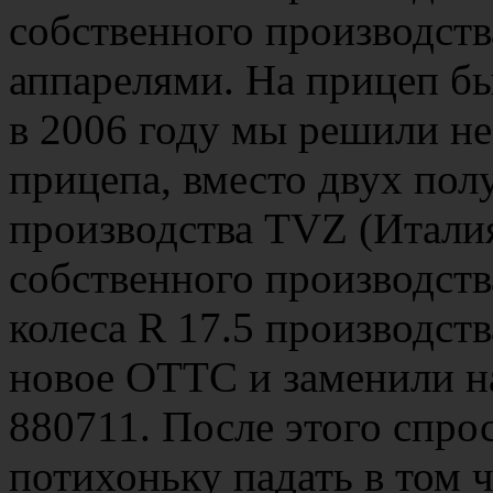
собственного производст
аппарелями. На прицеп бы
в 2006 году мы решили н
прицепа, вместо двух пол
производства TVZ (Италия
собственного производств
колеса R 17.5 производств
новое ОТТС и заменили на
880711. После этого спро
потихоньку падать в том ч