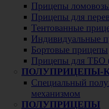
Прицепы ломовозы
Прицепы для перево
Тентованные приц
Индивидуальные п
Бортовые прицепы
Прицепы для ТБО 
ПОЛУПРИЦЕПЫ-
Специальный полу
механизмом
ПОЛУПРИЦЕПЫ