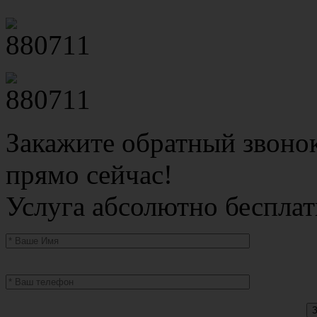
Закажите обратный звоно
прямо сейчас!
Услуга абсолютно бесплат