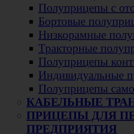
Полуприцепы с от
Бортовые полупри
Низкорамные полу
Тракторные полуп
Полуприцепы конт
Индивидуальные п
Полуприцепы само
КАБЕЛЬНЫЕ ТРА
ПРИЦЕПЫ ДЛЯ П
ПРЕДПРИЯТИЯ