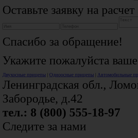
Оставьте заявку на расчет
Спасибо за обращение!
Укажите пожалуйста ваше
Двухосные прицепы
|
Одноосные прицепы
|
Автомобильные п
Ленинградская обл., Ломо
Забородье, д.42
тел.: 8 (800) 555-18-97
Следите за нами