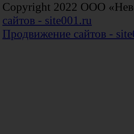
Copyright 2022 ООО «Н
сайтов - site001.ru
Продвижение сайтов - site