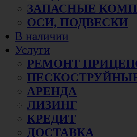
ЗАПАСНЫЕ КОМ
ОСИ, ПОДВЕСКИ
В наличии
Услуги
РЕМОНТ ПРИЦЕП
ПЕСКОСТРУЙНЫЕ
АРЕНДА
ЛИЗИНГ
КРЕДИТ
ДОСТАВКА