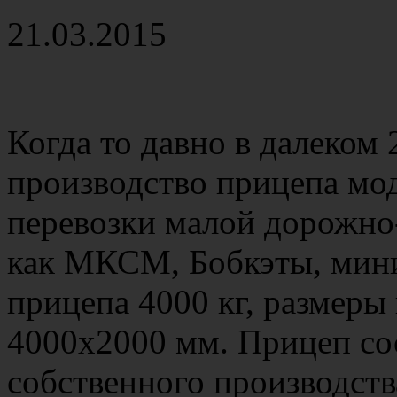
21.03.2015
Когда то давно в далеком
производство прицепа мод
перевозки малой дорожно
как МКСМ, Бобкэты, мини 
прицепа 4000 кг, размер
4000х2000 мм. Прицеп сос
собственного производств