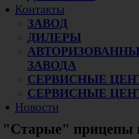
Контакты
ЗАВОД
ДИЛЕРЫ
АВТОРИЗОВАННЫ
ЗАВОДА
СЕРВИСНЫЕ ЦЕН
СЕРВИСНЫЕ ЦЕН
Новости
"Старые" прицепы 